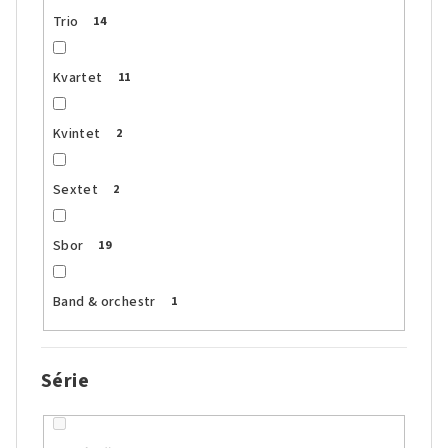
Trio
14
Kvartet
11
Kvintet
2
Sextet
2
Sbor
19
Band & orchestr
1
Série