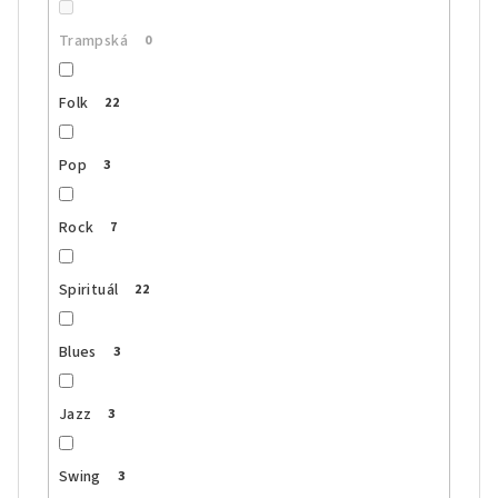
Trampská
0
Folk
22
Pop
3
Rock
7
Spirituál
22
Blues
3
Jazz
3
Swing
3