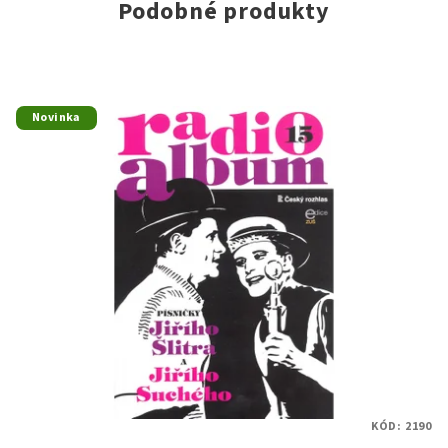
Podobné produkty
Novinka
KÓD:
2190