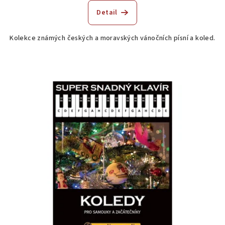
Detail
Kolekce známých českých a moravských vánočních písní a koled.