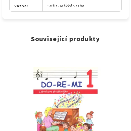
Vazba
:
Sešit - Měkká vazba
Související produkty