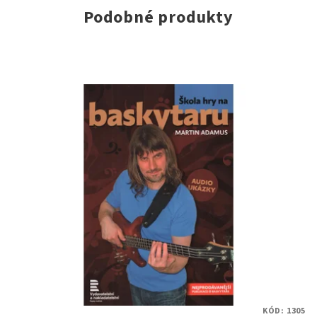
Podobné produkty
KÓD:
1305