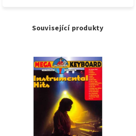
Související produkty