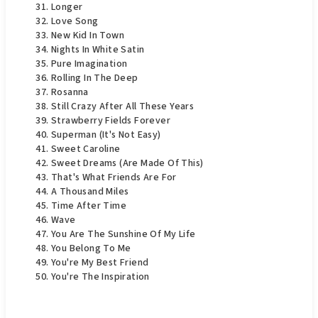
Longer
Love Song
New Kid In Town
Nights In White Satin
Pure Imagination
Rolling In The Deep
Rosanna
Still Crazy After All These Years
Strawberry Fields Forever
Superman (It's Not Easy)
Sweet Caroline
Sweet Dreams (Are Made Of This)
That's What Friends Are For
A Thousand Miles
Time After Time
Wave
You Are The Sunshine Of My Life
You Belong To Me
You're My Best Friend
You're The Inspiration