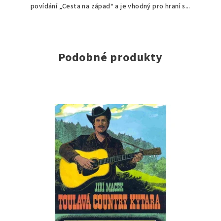
povídání „Cesta na západ“ a je vhodný pro hraní s...
Podobné produkty