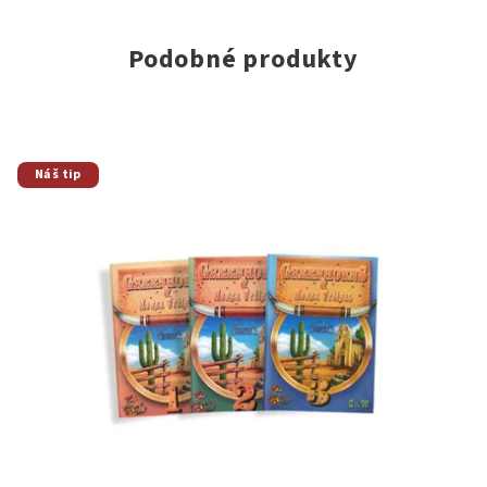
Podobné produkty
Náš tip