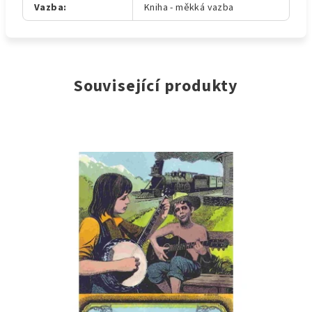
Vazba
:
Kniha - měkká vazba
Související produkty