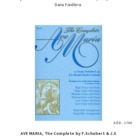
Dana Fiedlera.
KÓD:
1790
AVE MARIA, The Complete by F.Schubert & J.S