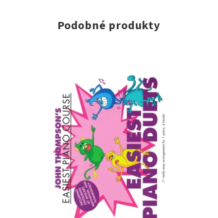
Podobné produkty