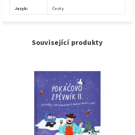
Jazyk
:
Česky
Související produkty