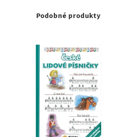
Podobné produkty