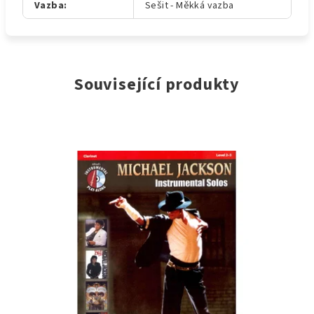
Vazba
:
Sešit - Měkká vazba
Související produkty