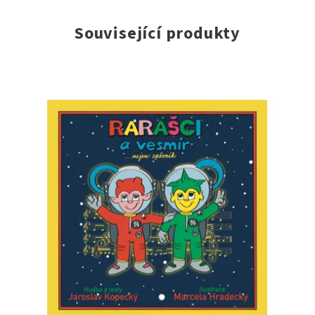
Související produkty