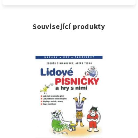
Související produkty