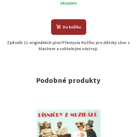
Skladem
Do košíku
Zpěvník 11 originálních písní Přemysla Kočího pro dětský sbor s
klavírem a volitelnými nástroji.
Podobné produkty