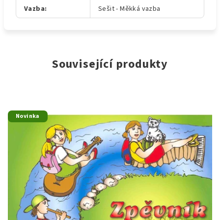
Vazba
:
Sešit - Měkká vazba
Související produkty
Novinka