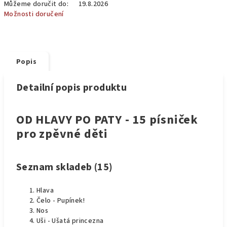
Můžeme doručit do:
19.8.2026
Možnosti doručení
Popis
Detailní popis produktu
OD HLAVY PO PATY - 15 písniček
pro zpěvné děti
Seznam skladeb (15)
Hlava
Čelo - Pupínek!
Nos
Uši - Ušatá princezna