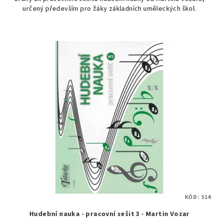
určený především pro žáky základních uměleckých škol.
KÓD:
514
Hudební nauka - pracovní sešit 3 - Martin Vozar