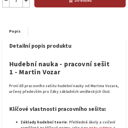
−
+
Do košíku
Popis
Detailní popis produktu
Hudební nauka - pracovní sešit
1 - Martin Vozar
První díl pracovního sešitu hudební nauky od Martina Vozara,
určený především pro žáky základních uměleckých škol.
Klíčové vlastnosti pracovního sešitu:
Základy hudební teorie
: Přehledné úkoly a cvičení