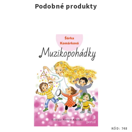
Podobné produkty
KÓD:
748