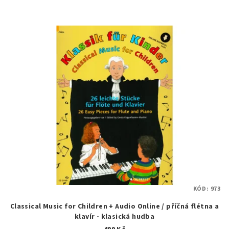
KÓD:
973
Classical Music for Children + Audio Online / příčná flétna a
klavír - klasická hudba