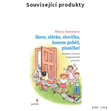
Související produkty
KÓD:
1754