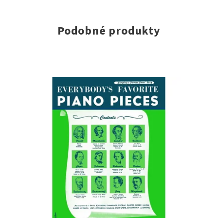
Podobné produkty