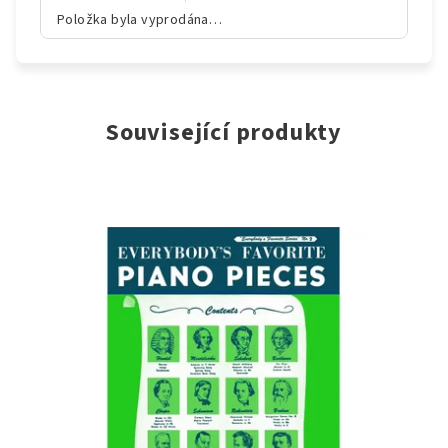
Položka byla vyprodána…
Související produkty