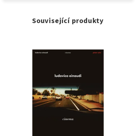
Související produkty