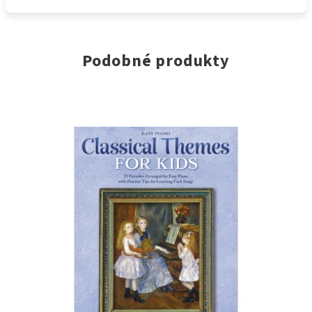
Podobné produkty