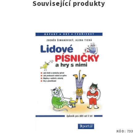
Související produkty
KÓD:
733