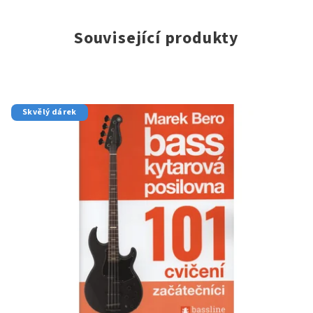
Související produkty
Skvělý dárek