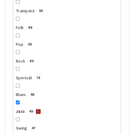
Trampská
34
Folk
99
Pop
39
Rock
80
Spirituál
78
Blues
46
Jazz
45
Swing
47