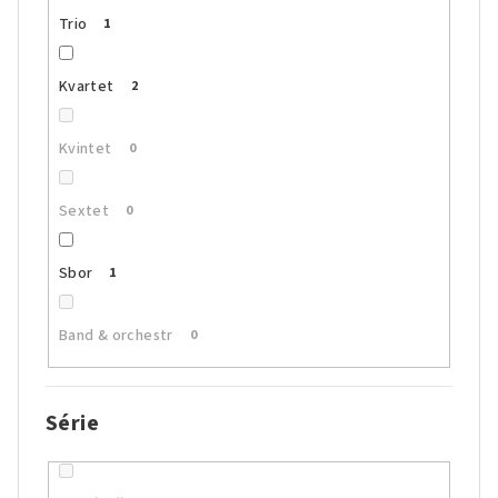
Trio
1
Kvartet
2
Kvintet
0
Sextet
0
Sbor
1
Band & orchestr
0
Série