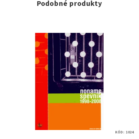
Podobné produkty
KÓD:
1024