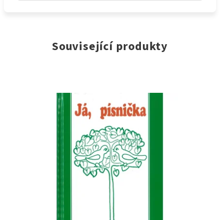
Související produkty