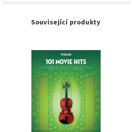
Související produkty