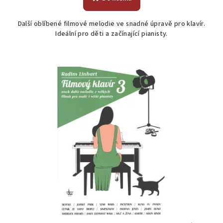
Další oblíbené filmové melodie ve snadné úpravě pro klavír.
Ideální pro děti a začínající pianisty.