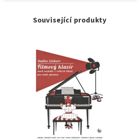
Související produkty