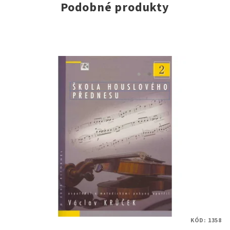
Podobné produkty
KÓD:
1358