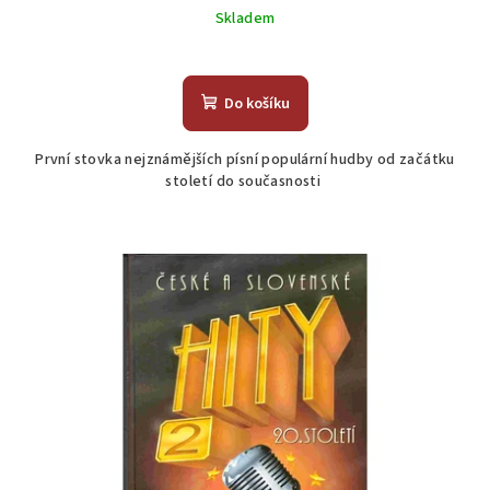
Skladem
Do košíku
První stovka nejznámějších písní populární hudby od začátku
století do současnosti