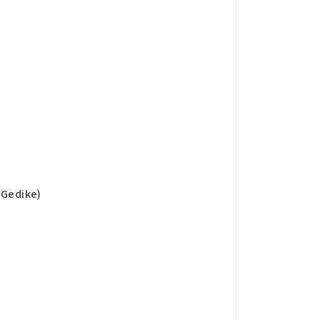
(Gedike)