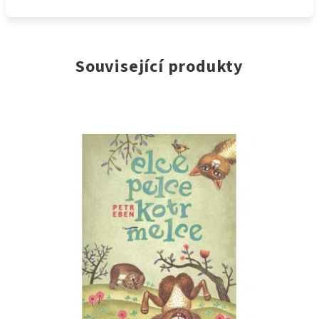
Související produkty