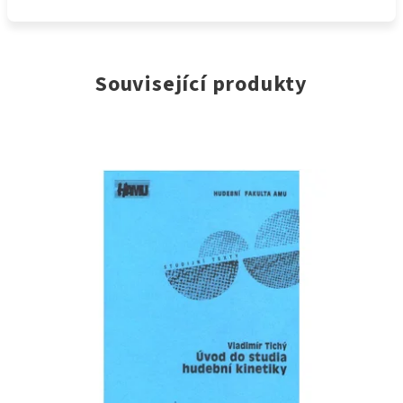
Související produkty