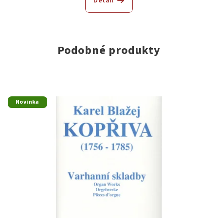
Detail
Podobné produkty
Novinka