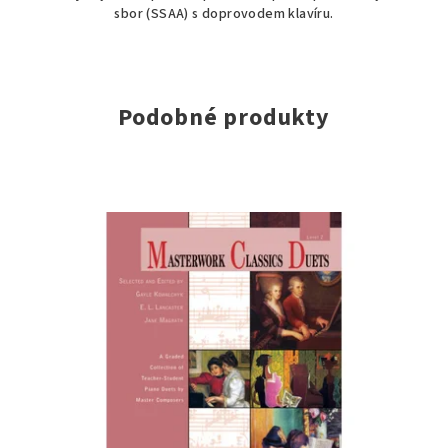
sbor (SSAA) s doprovodem klavíru.
Podobné produkty