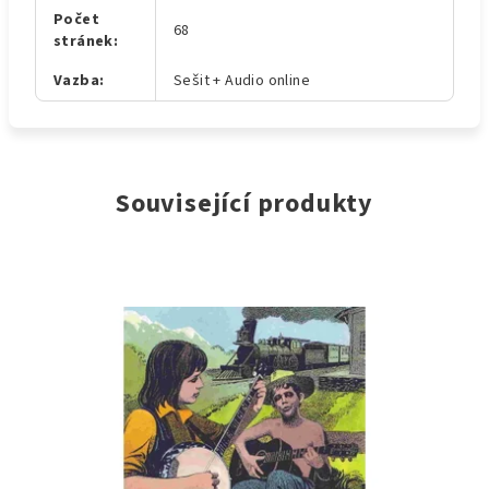
Počet
68
stránek
:
Vazba
:
Sešit + Audio online
Související produkty