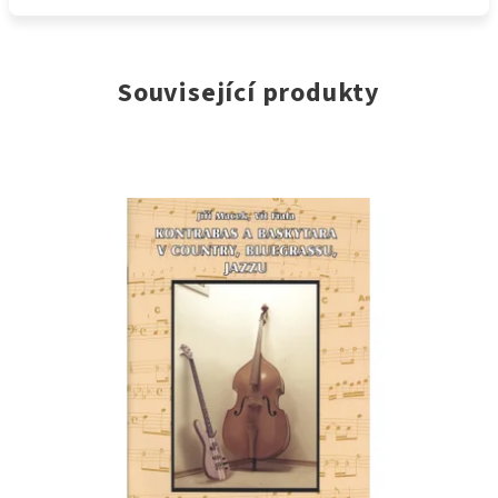
Související produkty