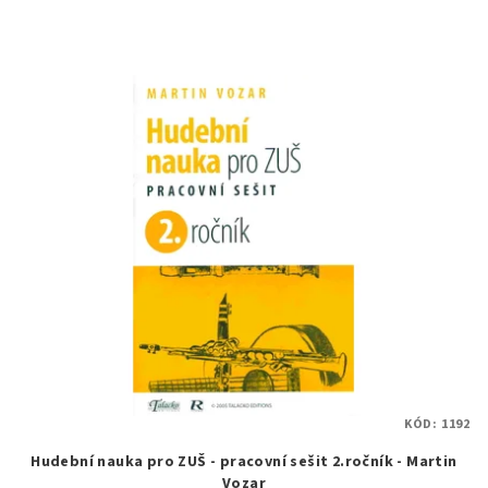
KÓD:
1192
Hudební nauka pro ZUŠ - pracovní sešit 2.ročník - Martin
Vozar