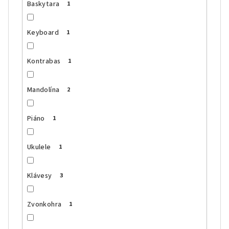
Baskytara
1
Keyboard
1
Kontrabas
1
Mandolína
2
Piáno
1
Ukulele
1
Klávesy
3
Zvonkohra
1