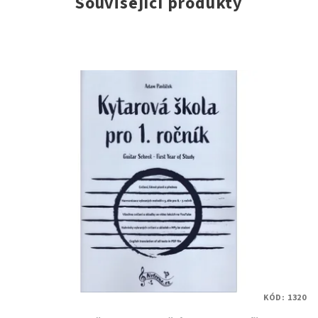
Související produkty
KÓD:
1320