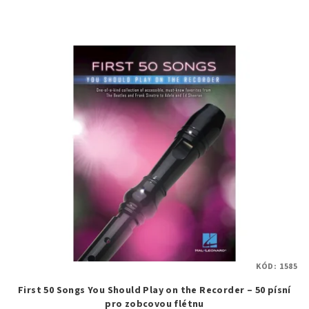
KÓD:
1585
First 50 Songs You Should Play on the Recorder – 50 písní
pro zobcovou flétnu