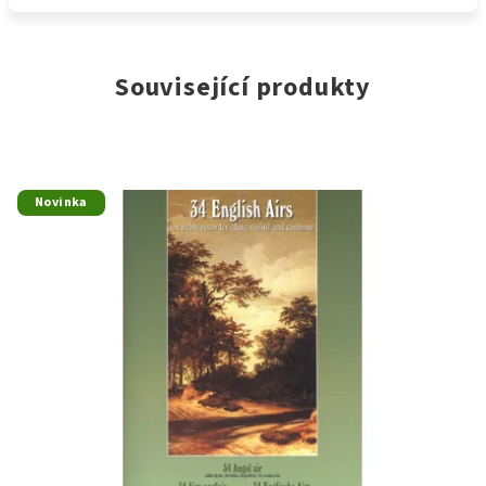
Související produkty
Novinka