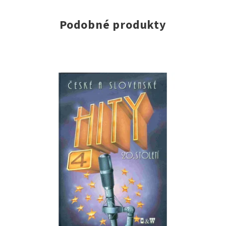
Podobné produkty