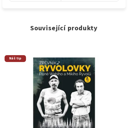
Související produkty
Náš tip