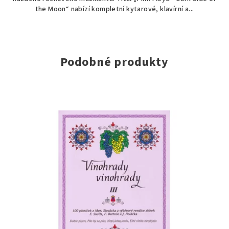
the Moon“ nabízí kompletní kytarové, klavírní a...
Podobné produkty