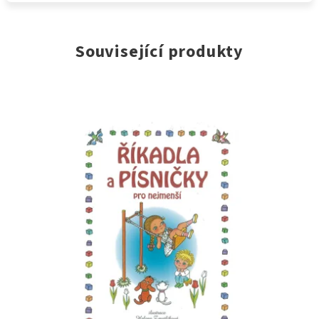
Související produkty